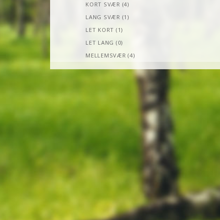
KORT SVÆR (4)
LANG SVÆR (1)
LET KORT (1)
LET LANG (0)
MELLEMSVÆR (4)